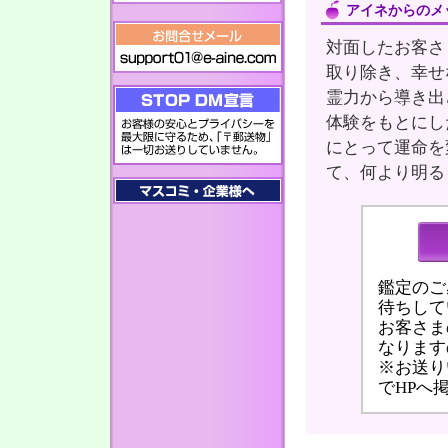
アイネからのメ
対面したお客さ
取り除き、幸せ
霊力から導き出
体験をもとにし
にとって運命を
て、何より明る
鑑定のご
待ちして
お客さま
なります
※お送り
でHPへ