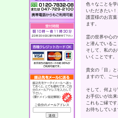
色々なことを学
いただきたい！
護霊様のお言葉
ます。
霊の世界や心の
と潜んでいるこ
そして、私のお
いくことです。
貴女の「目」と
ますので、ご一
そして、何より
お手伝いが出来
これもご縁です
ご自分のメールアドレス
お待ちしていま